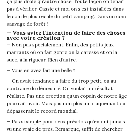
ça plus drôle qu’autre chose. Toute façon on tenait
pas à vérifier. Cassie et moi on s’est installées dans
le coin le plus reculé du petit camping. Dans un coin
sauvage de forêt !
— Vous aviez l’intention de faire des choses
avec votre création ?
— Non pas spécialement. Enfin, des petits jeux
marrants où on fait genre on la caresse et on la
suce, à la rigueur. Rien d’autre.
— Vous en avez fait une belle ?
— On avait tendance à faire du trop petit, ou au
contraire du démesuré. On voulait un résultat
réaliste. Pas une érection qu’un copain de notre âge
pourrait avoir. Mais pas non plus un braquemart qui
dépasserait le record mondial.
— Pas si simple pour deux préados qu’en ont jamais
vu une vraie de près. Remarque, suffit de chercher