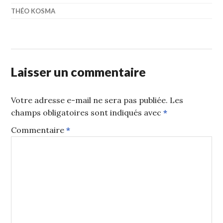
THÉO KOSMA
Laisser un commentaire
Votre adresse e-mail ne sera pas publiée.
Les
champs obligatoires sont indiqués avec
*
Commentaire
*