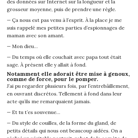
des données sur Internet sur la longueur et la
grosseur moyenne, puis de prendre une règle.
— Ça nous est pas venu à l’esprit. À la place je me
suis rappelé mes petites parties d’espionnages de
maman avec son amant.
— Mon dieu…
— Du temps où elle couchait avec papa tout était
sage. À présent elle y allait à fond.
Notamment elle adorait être mise à genoux,
comme de force, pour le pomper.
J’ai pu regarder plusieurs fois, par l’entrebâillement,
en ouvrant discrétos. Tellement à fond dans leur
acte qu’ils me remarquaient jamais.
— Et tu t’es souvenue…
— Du style de couilles, de la forme du gland, de
petits détails qui nous ont beaucoup aidées. On a