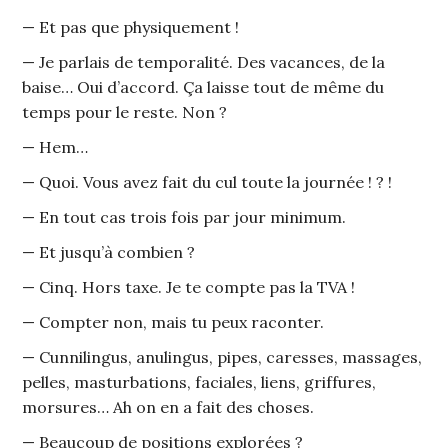
— Et pas que physiquement !
— Je parlais de temporalité. Des vacances, de la
baise… Oui d’accord. Ça laisse tout de même du
temps pour le reste. Non ?
— Hem…
— Quoi. Vous avez fait du cul toute la journée ! ? !
— En tout cas trois fois par jour minimum.
— Et jusqu’à combien ?
— Cinq. Hors taxe. Je te compte pas la TVA !
— Compter non, mais tu peux raconter.
— Cunnilingus, anulingus, pipes, caresses, massages,
pelles, masturbations, faciales, liens, griffures,
morsures… Ah on en a fait des choses.
— Beaucoup de positions explorées ?