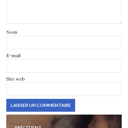
Nom
E-mail
Site web
Navigation
PRÉCÉDENT