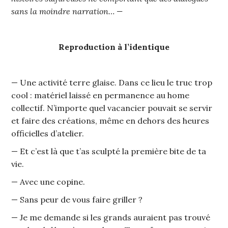
sans la moindre narration… —
Reproduction à l’identique
— Une activité terre glaise. Dans ce lieu le truc trop
cool : matériel laissé en permanence au home
collectif. N’importe quel vacancier pouvait se servir
et faire des créations, même en dehors des heures
officielles d’atelier.
— Et c’est là que t’as sculpté la première bite de ta
vie.
— Avec une copine.
— Sans peur de vous faire griller ?
— Je me demande si les grands auraient pas trouvé