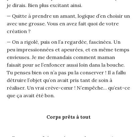
je dirais. Bien plus excitant ainsi.
— Quitte à prendre un amant, logique d’en choisir un
avec une grosse. Vous en avez fait quoi de votre
création ?
— On a rigolé, puis on l’a regardée, fascinées. Un
peu impressionnées et apeurées, et en même temps
envieuses. Je me demandais comment maman
faisait pour se l’enfoncer aussi loin dans la bouche.
Tu penses bien on n’a pas pu la conserver ! Il a fallu
détruire l’objet qu’on avait pris tant de soin à
réaliser. Un vrai crève-cœur ! N’empêche… qu’est-ce
que ça avait été bon.
Corps prêts à tout