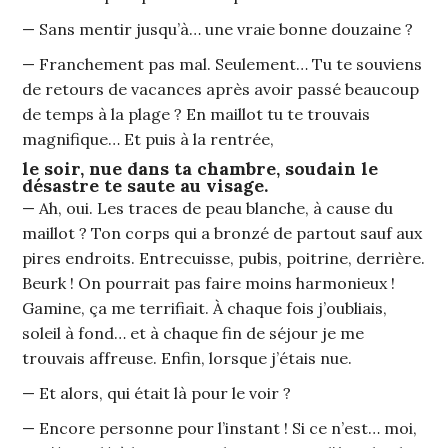
— Sans mentir jusqu’à… une vraie bonne douzaine ?
— Franchement pas mal. Seulement… Tu te souviens
de retours de vacances après avoir passé beaucoup
de temps à la plage ? En maillot tu te trouvais
magnifique… Et puis à la rentrée,
le soir, nue dans ta chambre, soudain le
désastre te saute au visage.
— Ah, oui. Les traces de peau blanche, à cause du
maillot ? Ton corps qui a bronzé de partout sauf aux
pires endroits. Entrecuisse, pubis, poitrine, derrière.
Beurk ! On pourrait pas faire moins harmonieux !
Gamine, ça me terrifiait. À chaque fois j’oubliais,
soleil à fond… et à chaque fin de séjour je me
trouvais affreuse. Enfin, lorsque j’étais nue.
— Et alors, qui était là pour le voir ?
— Encore personne pour l’instant ! Si ce n’est… moi,