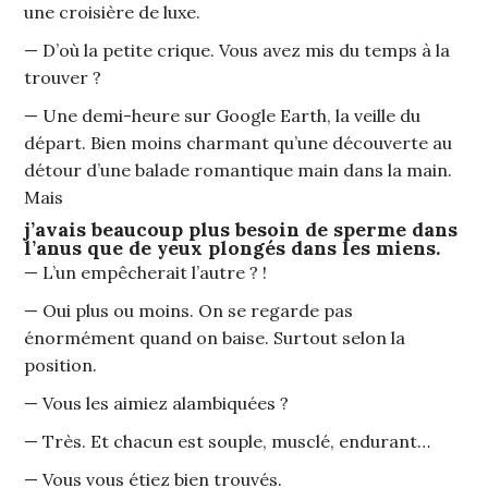
une croisière de luxe.
— D’où la petite crique. Vous avez mis du temps à la
trouver ?
— Une demi-heure sur Google Earth, la veille du
départ. Bien moins charmant qu’une découverte au
détour d’une balade romantique main dans la main.
Mais
j’avais beaucoup plus besoin de sperme dans
l’anus que de yeux plongés dans les miens.
— L’un empêcherait l’autre ? !
— Oui plus ou moins. On se regarde pas
énormément quand on baise. Surtout selon la
position.
— Vous les aimiez alambiquées ?
— Très. Et chacun est souple, musclé, endurant…
— Vous vous étiez bien trouvés.