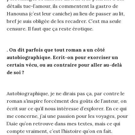
détails tue-l’amour, ils commentent la gastro de
Hanouna (c’est leur caniche) au lieu de passer au lit,
bref je suis obligée de les recadrer. C’est ma seule
censure. Il faut que ça reste érotique.
. On dit parfois que tout roman a un côté
autobiographique. Ecrit-on pour exorciser un
certain vécu, ou au contraire pour aller au-delà
de soi ?
Autobiographique, je ne dirais pas ça, par contre le
roman s’inspire forcément des goûts de l’auteur, on
écrit sur ce qu’il nous intéresse d’explorer. En ce qui
me concerne, j’ai une passion pour les voyages, pour
l’Asie qu’on retrouve dans mes textes, mais ce qui
compte vraiment, c’est l’histoire qu’on en fait.