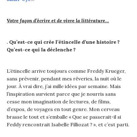
Votre façon d’écrire et de vivre la littérature…
. Qu’est-ce qui crée l’étincelle d’une histoire ?
Qu’est-ce qui la déclenche ?
L’étincelle arrive toujours comme Freddy Krueger,
sans prévenir, pendant mes rêveries, la nuit où le
jour. À vrai dire, j’ai mille idées par semaine. Mais
l’inspiration survient parce que je nourris sans
cesse mon imagination de lectures, de films,
d’expos, de voyages en tout genre. Mon cerveau
brasse le tout et s’emballe « Que se passerait-il si
Feddy rencontrait Isabelle Filliozat ? », et c’est parti.