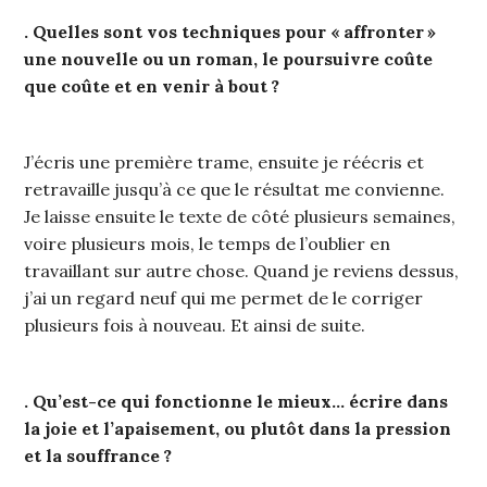
. Quelles sont vos techniques pour « affronter »
une nouvelle ou un roman, le poursuivre coûte
que coûte et en venir à bout ?
J’écris une première trame, ensuite je réécris et
retravaille jusqu’à ce que le résultat me convienne.
Je laisse ensuite le texte de côté plusieurs semaines,
voire plusieurs mois, le temps de l’oublier en
travaillant sur autre chose. Quand je reviens dessus,
j’ai un regard neuf qui me permet de le corriger
plusieurs fois à nouveau. Et ainsi de suite.
. Qu’est-ce qui fonctionne le mieux… écrire dans
la joie et l’apaisement, ou plutôt dans la pression
et la souffrance ?