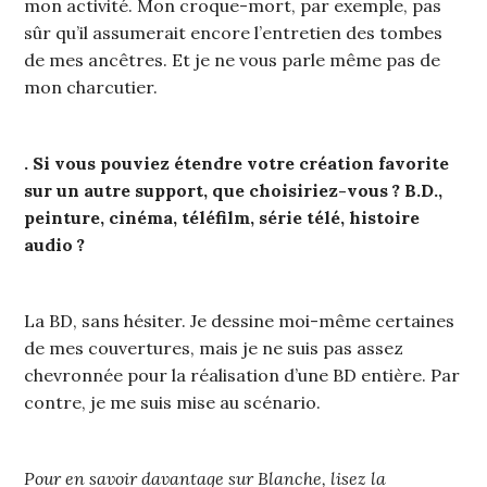
mon activité. Mon croque-mort, par exemple, pas
sûr qu’il assumerait encore l’entretien des tombes
de mes ancêtres. Et je ne vous parle même pas de
mon charcutier.
. Si vous pouviez étendre votre création favorite
sur un autre support, que choisiriez-vous ? B.D.,
peinture, cinéma, téléfilm, série télé, histoire
audio ?
La BD, sans hésiter. Je dessine moi-même certaines
de mes couvertures, mais je ne suis pas assez
chevronnée pour la réalisation d’une BD entière. Par
contre, je me suis mise au scénario.
Pour en savoir davantage sur Blanche, lisez la