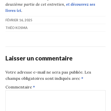
deuxième partie de cet entretien,
et découvrez ses
livres ici
.
FÉVRIER 16, 2025
THÉO KOSMA
Laisser un commentaire
Votre adresse e-mail ne sera pas publiée.
Les
champs obligatoires sont indiqués avec
*
Commentaire
*