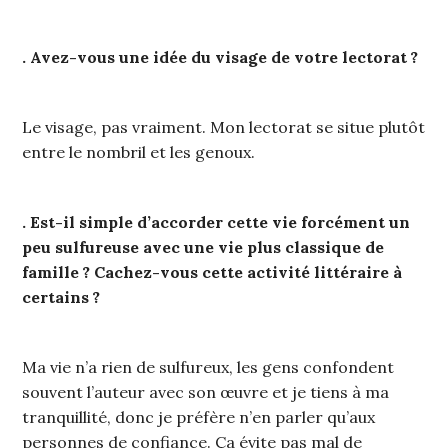
. Avez-vous une idée du visage de votre lectorat ?
Le visage, pas vraiment. Mon lectorat se situe plutôt
entre le nombril et les genoux.
. Est-il simple d’accorder cette vie forcément un
peu sulfureuse avec une vie plus classique de
famille ? Cachez-vous cette activité littéraire à
certains ?
Ma vie n’a rien de sulfureux, les gens confondent
souvent l’auteur avec son œuvre et je tiens à ma
tranquillité, donc je préfère n’en parler qu’aux
personnes de confiance. Ça évite pas mal de