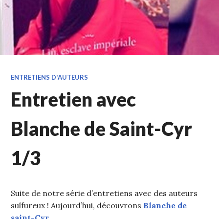
ENTRETIENS D'AUTEURS
Entretien avec
Blanche de Saint-Cyr
1/3
Suite de notre série d’entretiens avec des auteurs
sulfureux ! Aujourd’hui, découvrons
Blanche de
saint-Cyr
…