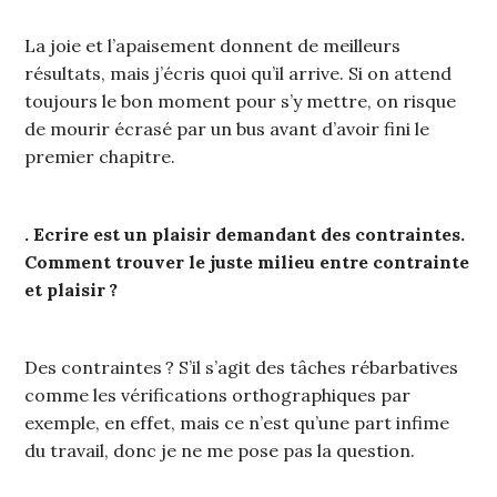
La joie et l’apaisement donnent de meilleurs
résultats, mais j’écris quoi qu’il arrive. Si on attend
toujours le bon moment pour s’y mettre, on risque
de mourir écrasé par un bus avant d’avoir fini le
premier chapitre.
. Ecrire est un plaisir demandant des contraintes.
Comment trouver le juste milieu entre contrainte
et plaisir ?
Des contraintes ? S’il s’agit des tâches rébarbatives
comme les vérifications orthographiques par
exemple, en effet, mais ce n’est qu’une part infime
du travail, donc je ne me pose pas la question.