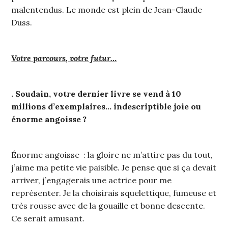
malentendus. Le monde est plein de Jean-Claude
Duss.
Votre parcours, votre futur…
. Soudain, votre dernier livre se vend à 10
millions d’exemplaires… indescriptible joie ou
énorme angoisse ?
Énorme angoisse : la gloire ne m’attire pas du tout,
j’aime ma petite vie paisible. Je pense que si ça devait
arriver, j’engagerais une actrice pour me
représenter. Je la choisirais squelettique, fumeuse et
très rousse avec de la gouaille et bonne descente.
Ce serait amusant.