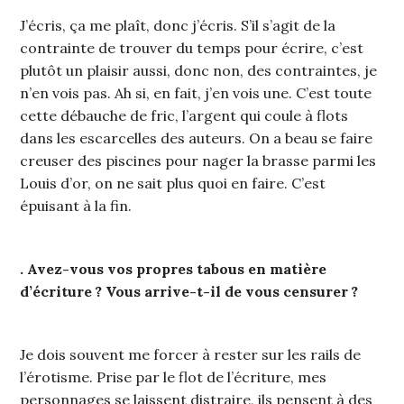
J’écris, ça me plaît, donc j’écris. S’il s’agit de la
contrainte de trouver du temps pour écrire, c’est
plutôt un plaisir aussi, donc non, des contraintes, je
n’en vois pas. Ah si, en fait, j’en vois une. C’est toute
cette débauche de fric, l’argent qui coule à flots
dans les escarcelles des auteurs. On a beau se faire
creuser des piscines pour nager la brasse parmi les
Louis d’or, on ne sait plus quoi en faire. C’est
épuisant à la fin.
. Avez-vous vos propres tabous en matière
d’écriture ? Vous arrive-t-il de vous censurer ?
Je dois souvent me forcer à rester sur les rails de
l’érotisme. Prise par le flot de l’écriture, mes
personnages se laissent distraire, ils pensent à des