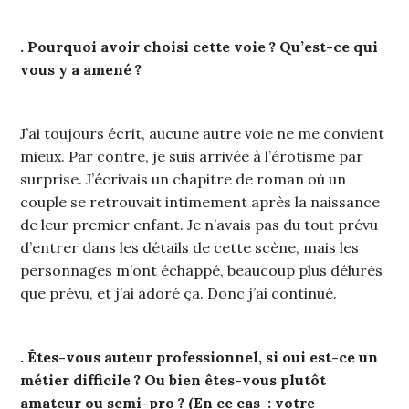
. Pourquoi avoir choisi cette voie ? Qu’est-ce qui
vous y a amené ?
J’ai toujours écrit, aucune autre voie ne me convient
mieux. Par contre, je suis arrivée à l’érotisme par
surprise. J’écrivais un chapitre de roman où un
couple se retrouvait intimement après la naissance
de leur premier enfant. Je n’avais pas du tout prévu
d’entrer dans les détails de cette scène, mais les
personnages m’ont échappé, beaucoup plus délurés
que prévu, et j’ai adoré ça. Donc j’ai continué.
. Êtes-vous auteur professionnel, si oui est-ce un
métier difficile ? Ou bien êtes-vous plutôt
amateur ou semi-pro ? (En ce cas : votre