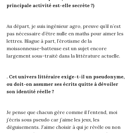
principale activité est-elle secrète ?)
Au départ, je suis ingénieur agro, preuve qu’il n’est
pas nécessaire d’être nulle en maths pour aimer les
lettres. Blague à part, l’érotisme de la
moissonneuse-batteuse est un sujet encore
largement sous-traité dans la littérature actuelle.
. Cet univers littéraire exige-t-il un pseudonyme,
ou doit-on assumer ses écrits quitte à dévoiler
son identité réelle ?
Je pense que chacun gère comme il l’entend, moi
j’écris sous pseudo car j’aime les jeux, les
déguisements. J’aime choisir à qui je révèle ou non