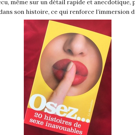
 vécu, même sur un détail rapide et anecdotique,
ans son histoire, ce qui renforce l’immersion d