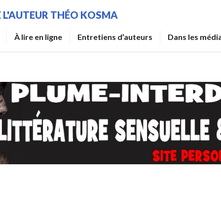
DE L'AUTEUR THÉO KOSMA
À lire en ligne
Entretiens d’auteurs
Dans les médi