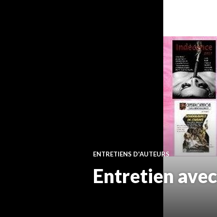
ENTRETIENS D'AUTEURS
Entretien avec