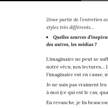
2ème partie de l’entretien av
styles très différents…
Quelles sources d’inspira
des autres, les médias ?
L’imaginaire ne peut se suff
notre vécu, nos lectures… L
l’imaginaire est en cause, m
Je ne suis pas vraiment les
à moi (ce qui est le cas, qu
En revanche, je lis beaucou