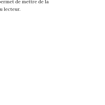
 permet de mettre de la
u lecteur.