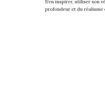
S’en inspirer, utiliser son
profondeur et du réalisme d