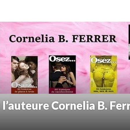
 l’auteure Cornelia B. Fer