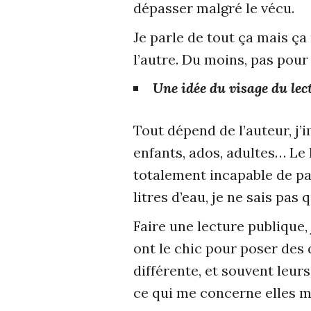
dépasser malgré le vécu.
Je parle de tout ça mais ça
l’autre. Du moins, pas pour
Une idée du visage du lec
Tout dépend de l’auteur, j’im
enfants, ados, adultes… Le l
totalement incapable de parl
litres d’eau, je ne sais pa
Faire une lecture publique,
ont le chic pour poser des 
différente, et souvent leur
ce qui me concerne elles m