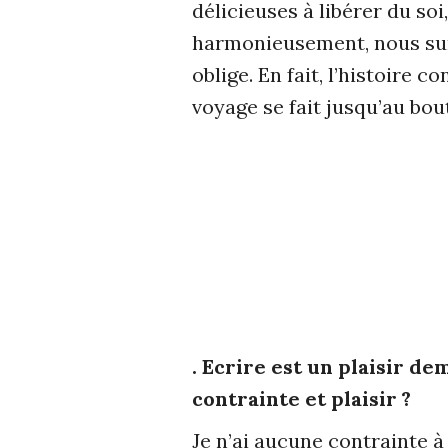
délicieuses à libérer du so
harmonieusement, nous surp
oblige. En fait, l’histoire 
voyage se fait jusqu’au bo
. Ecrire est un plaisir d
contrainte et plaisir ?
Je n’ai aucune contrainte à 