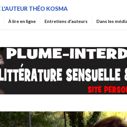
DE L'AUTEUR THÉO KOSMA
À lire en ligne
Entretiens d’auteurs
Dans les médi