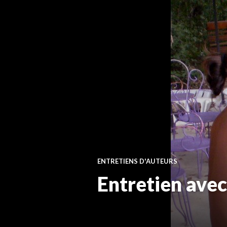
ENTRETIENS D'AUTEURS
Entretien avec