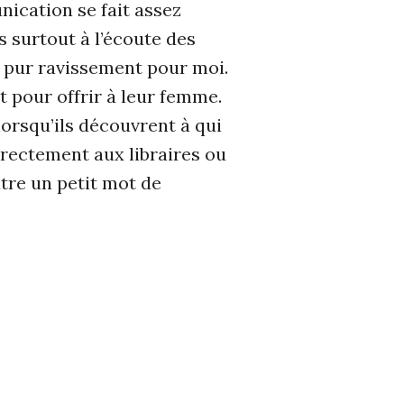
nication se fait assez
 surtout à l’écoute des
n pur ravissement pour moi.
 pour offrir à leur femme.
lorsqu’ils découvrent à qui
directement aux libraires ou
tre un petit mot de