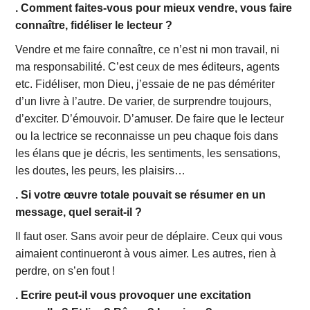
. Comment faites-vous pour mieux vendre, vous faire
connaître, fidéliser le lecteur ?
Vendre et me faire connaître, ce n’est ni mon travail, ni
ma responsabilité. C’est ceux de mes éditeurs, agents
etc. Fidéliser, mon Dieu, j’essaie de ne pas démériter
d’un livre à l’autre. De varier, de surprendre toujours,
d’exciter. D’émouvoir. D’amuser. De faire que le lecteur
ou la lectrice se reconnaisse un peu chaque fois dans
les élans que je décris, les sentiments, les sensations,
les doutes, les peurs, les plaisirs…
. Si votre œuvre totale pouvait se résumer en un
message, quel serait-il ?
Il faut oser. Sans avoir peur de déplaire. Ceux qui vous
aimaient continueront à vous aimer. Les autres, rien à
perdre, on s’en fout !
. Ecrire peut-il vous provoquer une excitation