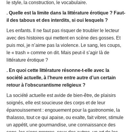
le style, la construction, le vocabulaire.
. Quelle est la limite dans la littérature érotique ? Faut-
il des tabous et des interdits, si oui lesquels ?
Les enfants. Il ne faut pas risquer de troubler le lecteur
avec des histoires qui mettent en scène des gosses. Et
puis moi, je n’aime pas la violence. Le sang, les coups,
le « trash » comme on dit. Mais peut-il s’agir là de
littérature érotique ?
. En quoi cette littérature résonne-t-elle avec la
société actuelle, à l’heure entre autre d’un certain
retour à l’obscurantisme religieux ?
La société actuelle est avide de bien-être, de plaisirs
soignés, elle est soucieuse des corps et de leur
épanouissement : engouement pour la gastronomie, la
thalasso, tout ce qui apaise, ou exalte, fait vibrer, stimule
un appétit, une gourmandise, une connaissance des