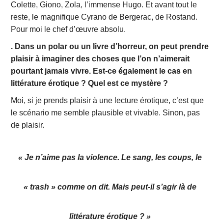
Colette, Giono, Zola, l’immense Hugo. Et avant tout le
reste, le magnifique Cyrano de Bergerac, de Rostand.
Pour moi le chef d’œuvre absolu.
. Dans un polar ou un livre d’horreur, on peut prendre
plaisir à imaginer des choses que l’on n’aimerait
pourtant jamais vivre. Est-ce également le cas en
littérature érotique ? Quel est ce mystère ?
Moi, si je prends plaisir à une lecture érotique, c’est que
le scénario me semble plausible et vivable. Sinon, pas
de plaisir.
« Je n’aime pas la violence. Le sang, les coups, le
« trash » comme on dit. Mais peut-il s’agir là de
littérature érotique ? »