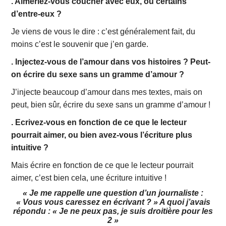
. Aimeriez-vous coucher avec eux, ou certains
d’entre-eux ?
Je viens de vous le dire : c’est généralement fait, du
moins c’est le souvenir que j’en garde.
. Injectez-vous de l’amour dans vos histoires ? Peut-
on écrire du sexe sans un gramme d’amour ?
J’injecte beaucoup d’amour dans mes textes, mais on
peut, bien sûr, écrire du sexe sans un gramme d’amour !
. Ecrivez-vous en fonction de ce que le lecteur
pourrait aimer, ou bien avez-vous l’écriture plus
intuitive ?
Mais écrire en fonction de ce que le lecteur pourrait
aimer, c’est bien cela, une écriture intuitive !
« Je me rappelle une question d’un journaliste :
« Vous vous caressez en écrivant ? » A quoi j’avais
répondu : « Je ne peux pas, je suis droitière pour les
2 »