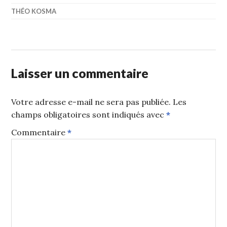
THÉO KOSMA
Laisser un commentaire
Votre adresse e-mail ne sera pas publiée.
Les
champs obligatoires sont indiqués avec
*
Commentaire
*