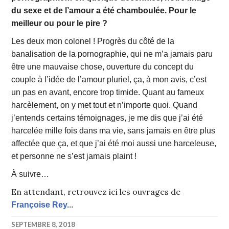
du sexe et de l’amour a été chamboulée. Pour le
meilleur ou pour le pire ?
Les deux mon colonel ! Progrès du côté de la
banalisation de la pornographie, qui ne m’a jamais paru
être une mauvaise chose, ouverture du concept du
couple à l’idée de l’amour pluriel, ça, à mon avis, c’est
un pas en avant, encore trop timide. Quant au fameux
harcèlement, on y met tout et n’importe quoi. Quand
j’entends certains témoignages, je me dis que j’ai été
harcelée mille fois dans ma vie, sans jamais en être plus
affectée que ça, et que j’ai été moi aussi une harceleuse,
et personne ne s’est jamais plaint !
À suivre…
En attendant, retrouvez ici les ouvrages de
Françoise Rey.
..
SEPTEMBRE 8, 2018