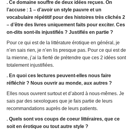
. Ce domaine souffre de deux idées reçues. On
l’accuse : 1 – d’avoir un style pauvre et un
vocabulaire répétitif pour des histoires très clichés 2
– d’être des livres uniquement faits pour exciter. Ces
on-dits sont-ils injustifiés ? Justifiés en partie ?
Pour ce qui est de la littérature érotique en général, je
n’en sais rien, je n’en lis presque pas. Pour ce qui est de
la mienne, j’ai la fierté de prétendre que ces 2 idées sont
totalement injustifiées.
. En quoi ces lectures peuvent-elles nous faire
réfléchir ? Nous ouvrir au monde, aux autres ?
Elles nous ouvrent surtout et d’abord à nous-mêmes. Je
sais par des sexologues que je fais partie de leurs
recommandations auprès de leurs patients.
. Quels sont vos coups de coeur littéraires, que ce
soit en érotique ou tout autre style ?