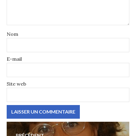
Nom
E-mail
Site web
Navigation
PRÉCÉDENT