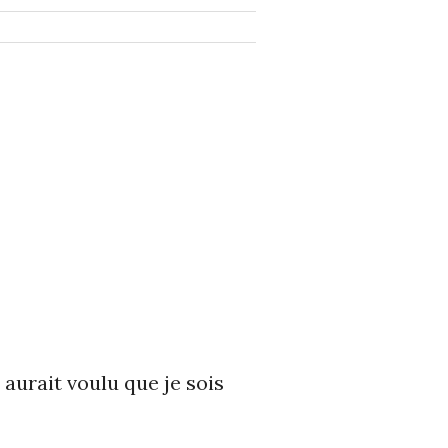
 aurait voulu que je sois