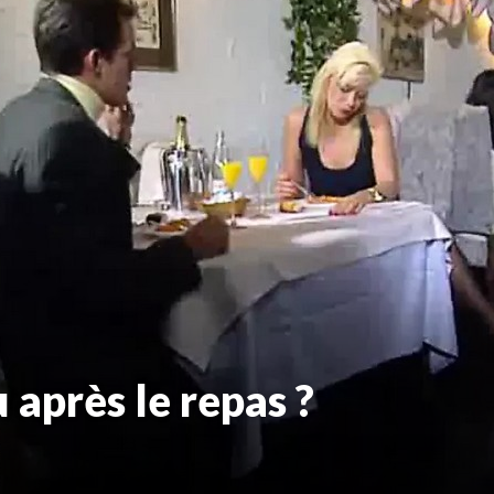
 après le repas ?