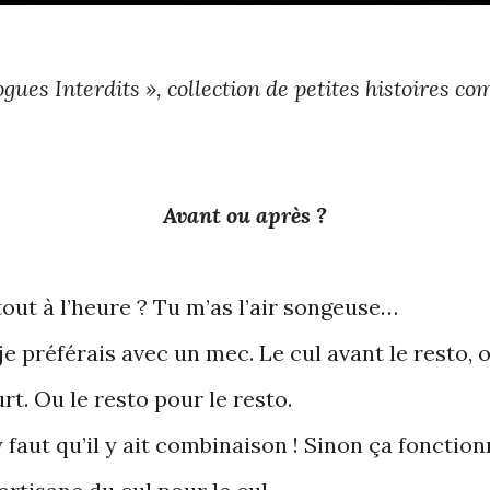
gues Interdits », collection de petites histoires 
Avant ou après ?
out à l’heure ? Tu m’as l’air songeuse…
 préférais avec un mec. Le cul avant le resto, o
urt. Ou le resto pour le resto.
y faut qu’il y ait combinaison ! Sinon ça fonction