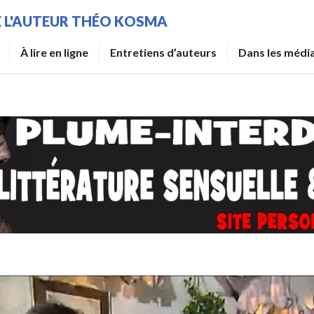
DE L'AUTEUR THÉO KOSMA
À lire en ligne
Entretiens d’auteurs
Dans les médi