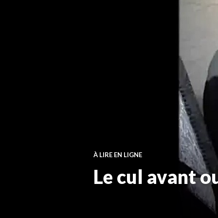
À LIRE EN LIGNE
Le cul avant ou