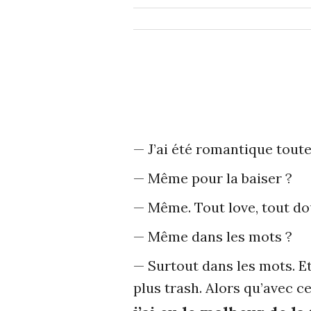
— J’ai été romantique toute 
— Même pour la baiser ?
— Même. Tout love, tout dou
— Même dans les mots ?
— Surtout dans les mots. Et
plus trash. Alors qu’avec ce