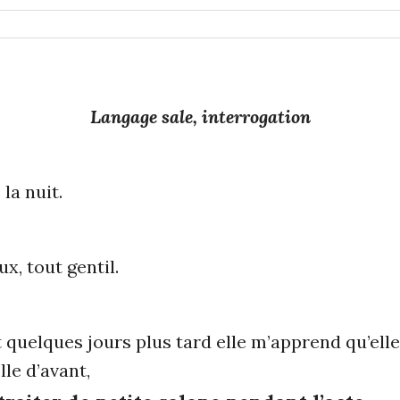
Langage sale, interrogation
la nuit.
x, tout gentil.
 quelques jours plus tard elle m’apprend qu’elle
lle d’avant,