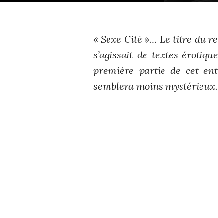
« Sexe Cité »… Le titre du re
s’agissait de textes érotiq
première partie de cet ent
semblera moins mystérieux