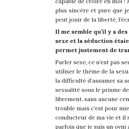
capable de croire en moi ! 
plus sincère et pure que j
peut jouir de la liberté, l’
Il me semble qu’il y a de
sexe et la séduction étaie
permet justement de trans
Parler sexe, ce n’est pas se
utiliser le thème de la sexu
la difficulté d’assumer sa 
sexualité sous le prisme de
librement, sans aucune cens
trouble mais c’est pour mie
conducteur de ma vie et il 
parfois que je suis un ovni