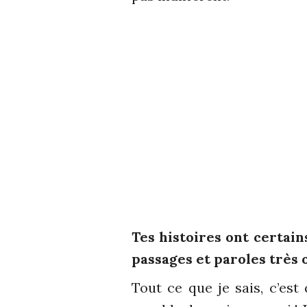
Tes histoires ont certain
passages et paroles très
Tout ce que je sais, c’est