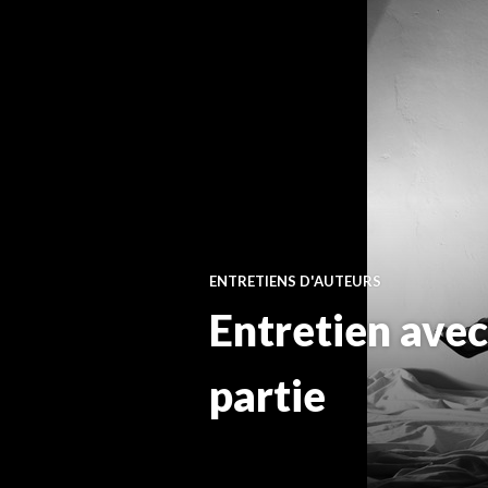
ENTRETIENS D'AUTEURS
Entretien avec
partie