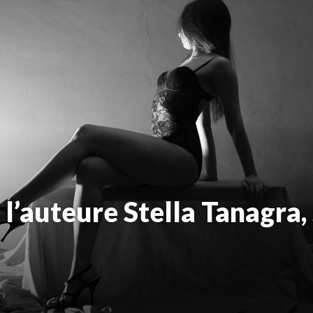
 l’auteure Stella Tanagra