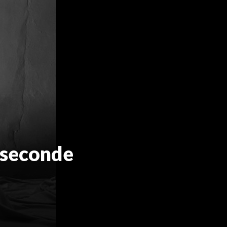
, seconde