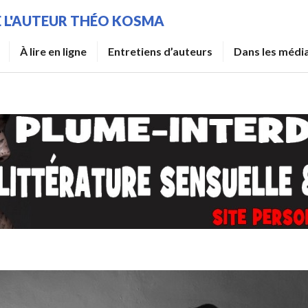
DE L'AUTEUR THÉO KOSMA
À lire en ligne
Entretiens d’auteurs
Dans les médi