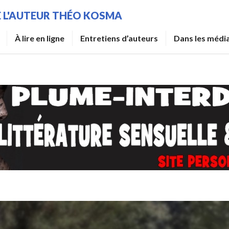
DE L'AUTEUR THÉO KOSMA
À lire en ligne
Entretiens d’auteurs
Dans les médi