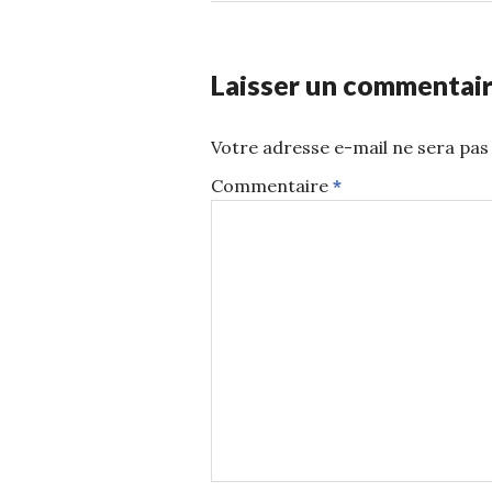
Laisser un commentai
Votre adresse e-mail ne sera pas 
Commentaire
*