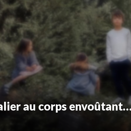
alier au corps envoûtant