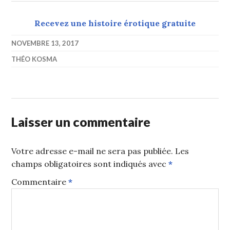
Recevez une histoire érotique gratuite
NOVEMBRE 13, 2017
THÉO KOSMA
Laisser un commentaire
Votre adresse e-mail ne sera pas publiée.
Les
champs obligatoires sont indiqués avec
*
Commentaire
*