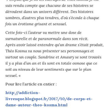
suis rendu compte que chacune de ses histoires se
déroulent dans un univers différent. Des histoires
sombres, d’autres plus tendres, d’où s’écoule à chaque
fois un érotisme grisant et sensuel.
Cette fois-ci l’auteur va mettre une dose de
surnaturelle et de paranormale dans son récit.
Après avoir laissé entendre qu’un drame s’était produit,
Théo Kosma va nous présenter ses personnages et
surtout un couple. Sandrine et Amaury se sont trouvés
il y a plus d’un an et ils sont en totale osmose que ce
soit au niveau de leur sentiments que sur le plan
sexuel. «
Pour lire l’article en entier :
http://addiction-
livresque.blogspot.fr/2017/10/de-corps-et-
dame-auteur-theo-kosma.html