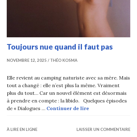
Toujours nue quand il faut pas
NOVEMBRE 12, 2025
THÉO KOSMA
Elle revient au camping naturiste avec sa mère. Mais
tout a changé : elle n’est plus la même. Vraiment
plus du tout… Car un nouvel élément est désormais
à prendre en compte : la libido. Quelques épisodes
Toujours nue quand 
de « Dialogues …
Continuer de lire
À LIRE EN LIGNE
LAISSER UN COMMENTAIRE