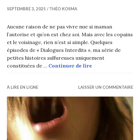
SEPTEMBRE 3, 2025
THÉO KOSMA
Aucune raison de ne pas vivre nue si maman
l’autorise et qu’on est chez soi. Mais avec les copains
et le voisinage, rien n’est si simple. Quelques
épisodes de « Dialogues Interdits », ma série de
petites histoires sulfureuses uniquement
Habitudes très dét
constituées de …
Continuer de lire
À LIRE EN LIGNE
LAISSER UN COMMENTAIRE