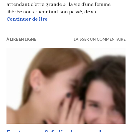
attendant d’être grande », la vie d’une femme
libérée nous racontant son passé, de sa …
Séduction à sens unique
Continuer de lire
À LIRE EN LIGNE
LAISSER UN COMMENTAIRE