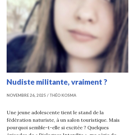
Nudiste militante, vraiment ?
NOVEMBRE 26, 2025
THÉO KOSMA
Une jeune adolescente tient le stand de la
fédération naturiste, à un salon touristique. Mais
pourquoi semble-t-elle si excitée ? Quelques