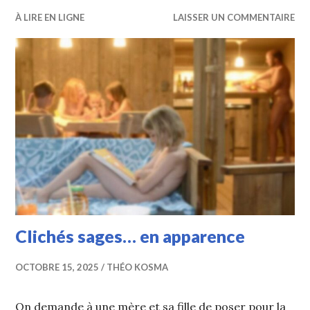
À LIRE EN LIGNE
LAISSER UN COMMENTAIRE
Clichés sages… en apparence
OCTOBRE 15, 2025
THÉO KOSMA
On demande à une mère et sa fille de poser pour la