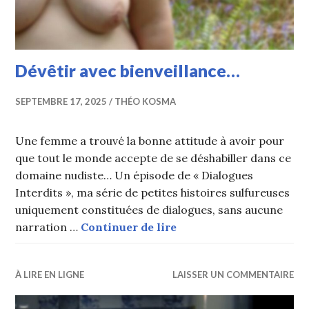
Dévêtir avec bienveillance…
SEPTEMBRE 17, 2025
THÉO KOSMA
Une femme a trouvé la bonne attitude à avoir pour
que tout le monde accepte de se déshabiller dans ce
domaine nudiste… Un épisode de « Dialogues
Interdits », ma série de petites histoires sulfureuses
uniquement constituées de dialogues, sans aucune
Dévêtir avec bienveill
narration …
Continuer de lire
À LIRE EN LIGNE
LAISSER UN COMMENTAIRE