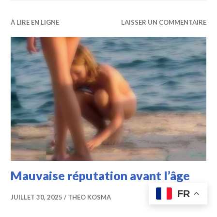
À LIRE EN LIGNE
LAISSER UN COMMENTAIRE
Mauvaise réputation avant l’âge
FR
JUILLET 30, 2025
THÉO KOSMA