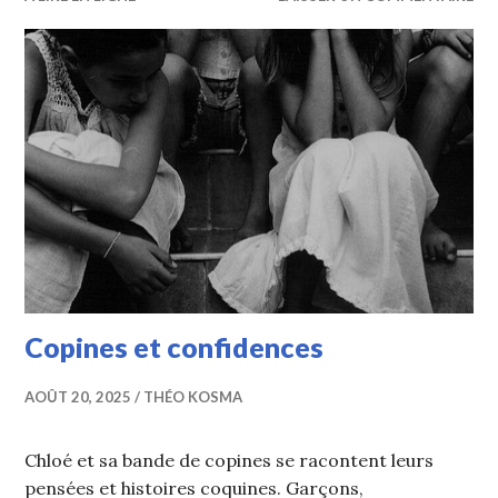
Copines et confidences
AOÛT 20, 2025
THÉO KOSMA
Chloé et sa bande de copines se racontent leurs
pensées et histoires coquines. Garçons,