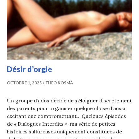
Désir d’orgie
OCTOBRE 1, 2025
THÉO KOSMA
Un groupe d’ados décide de s’éloigner discrètement
des parents pour organiser quelque chose d’aussi
excitant que compromettant… Quelques épisodes
de « Dialogues Interdits », ma série de petites
histoires sulfureuses uniquement constituées de