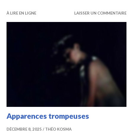
À LIRE EN LIGNE
LAISSER UN COMMENTAIRE
Apparences trompeuses
DÉCEMBRE 8, 2025
THÉO KOSMA