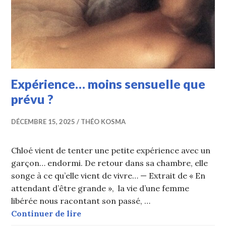
Expérience… moins sensuelle que
prévu ?
DÉCEMBRE 15, 2025
THÉO KOSMA
Chloé vient de tenter une petite expérience avec un
garçon… endormi. De retour dans sa chambre, elle
songe à ce qu’elle vient de vivre… — Extrait de « En
attendant d’être grande », la vie d’une femme
libérée nous racontant son passé, …
Expérience… moins sensuelle que p
Continuer de lire