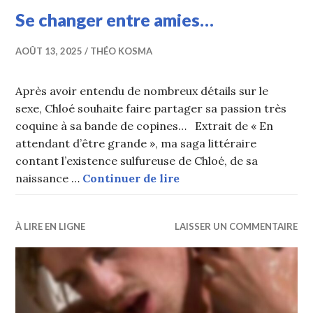
Se changer entre amies…
AOÛT 13, 2025
THÉO KOSMA
Après avoir entendu de nombreux détails sur le
sexe, Chloé souhaite faire partager sa passion très
coquine à sa bande de copines… Extrait de « En
attendant d’être grande », ma saga littéraire
contant l’existence sulfureuse de Chloé, de sa
Se changer entre amie
naissance …
Continuer de lire
À LIRE EN LIGNE
LAISSER UN COMMENTAIRE