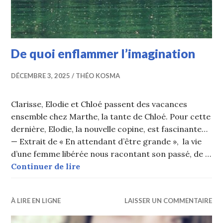
De quoi enflammer l’imagination
DÉCEMBRE 3, 2025
THÉO KOSMA
Clarisse, Elodie et Chloé passent des vacances
ensemble chez Marthe, la tante de Chloé. Pour cette
dernière, Elodie, la nouvelle copine, est fascinante…
— Extrait de « En attendant d’être grande », la vie
d’une femme libérée nous racontant son passé, de …
De quoi enflammer l’imagination
Continuer de lire
À LIRE EN LIGNE
LAISSER UN COMMENTAIRE