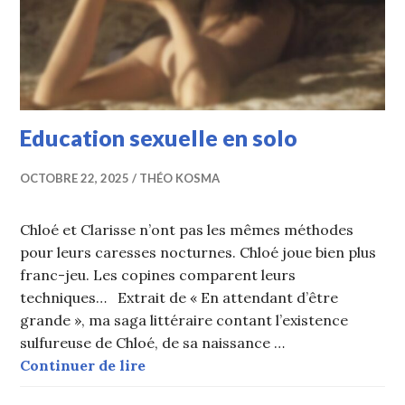
Education sexuelle en solo
OCTOBRE 22, 2025
THÉO KOSMA
Chloé et Clarisse n’ont pas les mêmes méthodes
pour leurs caresses nocturnes. Chloé joue bien plus
franc-jeu. Les copines comparent leurs
techniques… Extrait de « En attendant d’être
grande », ma saga littéraire contant l’existence
sulfureuse de Chloé, de sa naissance …
Education sexuelle en solo
Continuer de lire