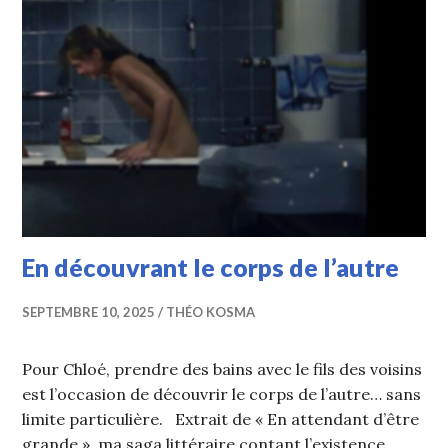
En découvrant le corps de l’autre
SEPTEMBRE 10, 2025
THÉO KOSMA
Pour Chloé, prendre des bains avec le fils des voisins
est l’occasion de découvrir le corps de l’autre… sans
limite particulière. Extrait de « En attendant d’être
grande », ma saga littéraire contant l’existence