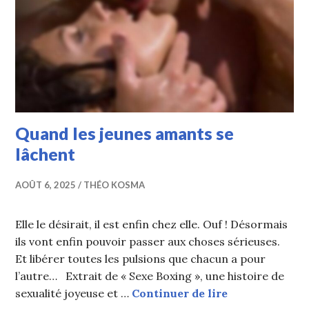
Quand les jeunes amants se
lâchent
AOÛT 6, 2025
THÉO KOSMA
Elle le désirait, il est enfin chez elle. Ouf ! Désormais
ils vont enfin pouvoir passer aux choses sérieuses.
Et libérer toutes les pulsions que chacun a pour
l’autre… Extrait de « Sexe Boxing », une histoire de
Quand les jeun
sexualité joyeuse et …
Continuer de lire