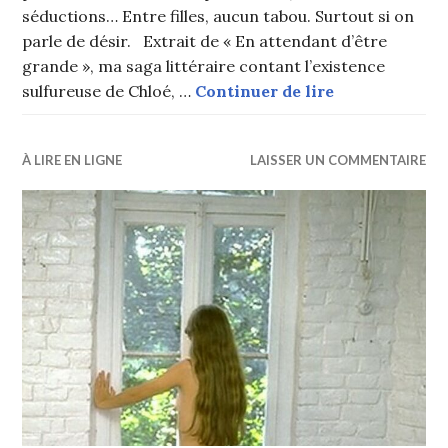
séductions… Entre filles, aucun tabou. Surtout si on
parle de désir. Extrait de « En attendant d’être
grande », ma saga littéraire contant l’existence
Copines et co
sulfureuse de Chloé, …
Continuer de lire
À LIRE EN LIGNE
LAISSER UN COMMENTAIRE