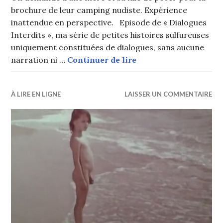
brochure de leur camping nudiste. Expérience
inattendue en perspective. Episode de « Dialogues
Interdits », ma série de petites histoires sulfureuses
uniquement constituées de dialogues, sans aucune
Clichés sages… en ap
narration ni …
Continuer de lire
À LIRE EN LIGNE
LAISSER UN COMMENTAIRE