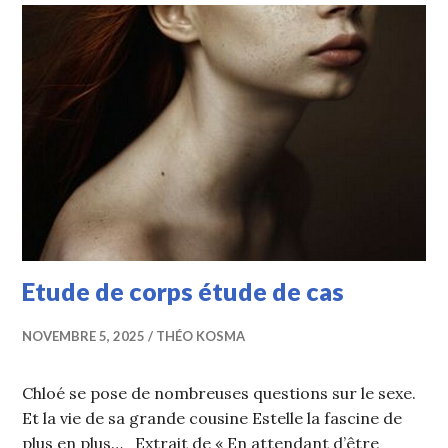
Etude de corps étude de cas
NOVEMBRE 5, 2025
THÉO KOSMA
Chloé se pose de nombreuses questions sur le sexe.
Et la vie de sa grande cousine Estelle la fascine de
plus en plus… Extrait de « En attendant d’être