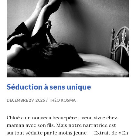
Séduction à sens unique
DÉCEMBRE 29, 2025
THÉO KOSMA
Chloé a un nouveau beau-père… venu vivre chez
maman avec son fils. Mais notre narratrice est
surtout séduite par le moins jeune. — Extrait de « En