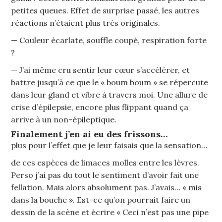
petites queues. Effet de surprise passé, les autres
réactions n’étaient plus très originales.
— Couleur écarlate, souffle coupé, respiration forte
?
— J’ai même cru sentir leur cœur s’accélérer, et
battre jusqu’à ce que le « boum boum » se répercute
dans leur gland et vibre à travers moi. Une allure de
crise d’épilepsie, encore plus flippant quand ça
arrive à un non-épileptique.
Finalement j’en ai eu des frissons…
plus pour l’effet que je leur faisais que la sensation…
de ces espèces de limaces molles entre les lèvres.
Perso j’ai pas du tout le sentiment d’avoir fait une
fellation. Mais alors absolument pas. J’avais… « mis
dans la bouche ». Est-ce qu’on pourrait faire un
dessin de la scène et écrire « Ceci n’est pas une pipe