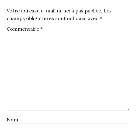
Votre adresse e-mail ne sera pas publiée.
Les
champs obligatoires sont indiqués avec
*
Commentaire
*
Nom