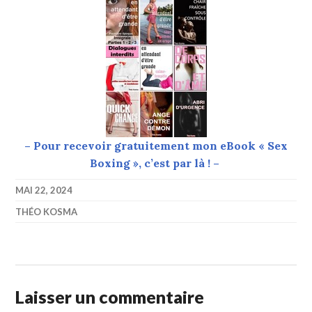
– Pour recevoir gratuitement mon eBook « Sex
Boxing », c’est par là ! –
MAI 22, 2024
THÉO KOSMA
Laisser un commentaire