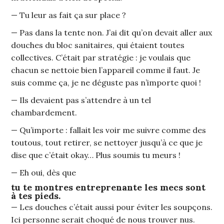
— Tu leur as fait ça sur place ?
— Pas dans la tente non. J’ai dit qu’on devait aller aux
douches du bloc sanitaires, qui étaient toutes
collectives. C’était par stratégie : je voulais que
chacun se nettoie bien l’appareil comme il faut. Je
suis comme ça, je ne déguste pas n’importe quoi !
— Ils devaient pas s’attendre à un tel
chambardement.
— Qu’importe : fallait les voir me suivre comme des
toutous, tout retirer, se nettoyer jusqu’à ce que je
dise que c’était okay… Plus soumis tu meurs !
— Eh oui, dès que
tu te montres entreprenante les mecs sont
à tes pieds.
— Les douches c’était aussi pour éviter les soupçons.
Ici personne serait choqué de nous trouver nus.