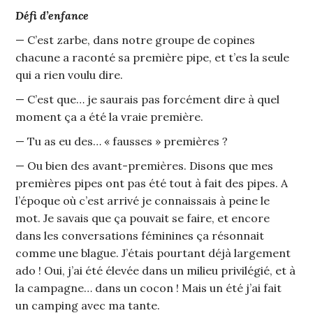
Défi d’enfance
— C’est zarbe, dans notre groupe de copines
chacune a raconté sa première pipe, et t’es la seule
qui a rien voulu dire.
— C’est que… je saurais pas forcément dire à quel
moment ça a été la vraie première.
— Tu as eu des… « fausses » premières ?
— Ou bien des avant-premières. Disons que mes
premières pipes ont pas été tout à fait des pipes. A
l’époque où c’est arrivé je connaissais à peine le
mot. Je savais que ça pouvait se faire, et encore
dans les conversations féminines ça résonnait
comme une blague. J’étais pourtant déjà largement
ado ! Oui, j’ai été élevée dans un milieu privilégié, et à
la campagne… dans un cocon ! Mais un été j’ai fait
un camping avec ma tante.