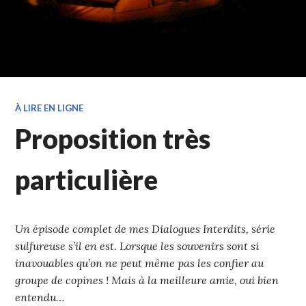
À LIRE EN LIGNE
Proposition très
particulière
Un épisode complet de mes Dialogues Interdits, série
sulfureuse s’il en est. Lorsque les souvenirs sont si
inavouables qu’on ne peut même pas les confier au
groupe de copines ! Mais à la meilleure amie, oui bien
entendu…