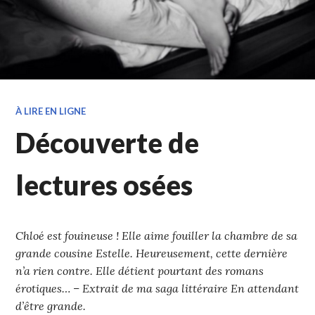
À LIRE EN LIGNE
Découverte de
lectures osées
Chloé est fouineuse ! Elle aime fouiller la chambre de sa
grande cousine Estelle. Heureusement, cette dernière
n’a rien contre. Elle détient pourtant des romans
érotiques… – Extrait de ma saga littéraire En attendant
d’être grande.