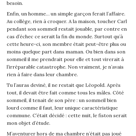
besoin.
Enfin, un homme… un simple garçon ferait l’affaire.
Au collège, rien à croquer. A la maison, toucher Carl
pendant son sommeil restait jouable, par contre en
cas d’échec ce serait la fin du monde. Surtout qu’à
cette heure-ci, son membre était peut-être plus ou
moins quelque part dans maman. Ou bien dans son
sommeil il me prendrait pour elle et tout virerait à
l’irréparable catastrophe. Non vraiment, je n’avais
rien à faire dans leur chambre.
Tu l’auras deviné, il ne restait que Léopold. Après
tout, il devait être fait comme tous les mâles. Côté
sommeil, il tenait de son père : un sommeil bien
lourd comme il faut, leur unique caractéristique
commune. C’était décidé : cette nuit, le fiston serait
mon objet d’étude.
M’aventurer hors de ma chambre n’était pas joué