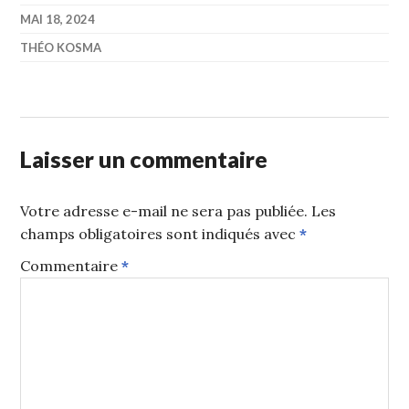
MAI 18, 2024
THÉO KOSMA
Laisser un commentaire
Votre adresse e-mail ne sera pas publiée.
Les
champs obligatoires sont indiqués avec
*
Commentaire
*