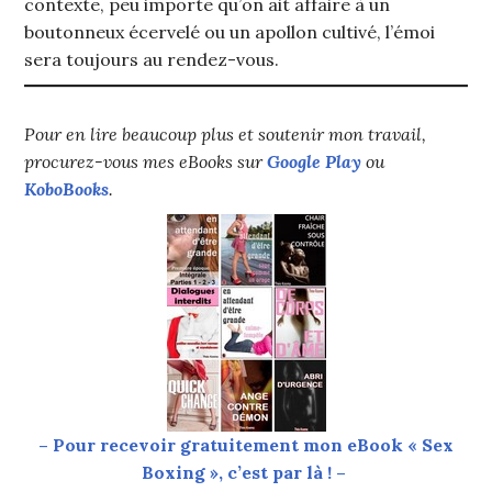
contexte, peu importe qu’on ait affaire à un
boutonneux écervelé ou un apollon cultivé, l’émoi
sera toujours au rendez-vous.
Pour en lire beaucoup plus et soutenir mon travail,
procurez-vous mes eBooks sur
Google Play
ou
KoboBooks
.
– Pour recevoir gratuitement mon eBook « Sex
Boxing », c’est par là ! –