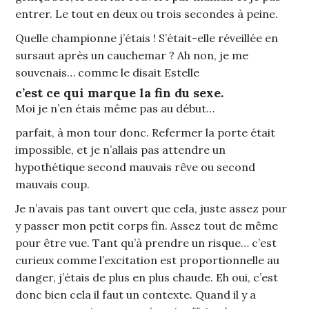
entrer. Le tout en deux ou trois secondes à peine.
Quelle championne j’étais ! S’était-elle réveillée en
sursaut après un cauchemar ? Ah non, je me
souvenais… comme le disait Estelle
c’est ce qui marque la fin du sexe.
Moi je n’en étais même pas au début…
parfait, à mon tour donc. Refermer la porte était
impossible, et je n’allais pas attendre un
hypothétique second mauvais rêve ou second
mauvais coup.
Je n’avais pas tant ouvert que cela, juste assez pour
y passer mon petit corps fin. Assez tout de même
pour être vue. Tant qu’à prendre un risque… c’est
curieux comme l’excitation est proportionnelle au
danger, j’étais de plus en plus chaude. Eh oui, c’est
donc bien cela il faut un contexte. Quand il y a