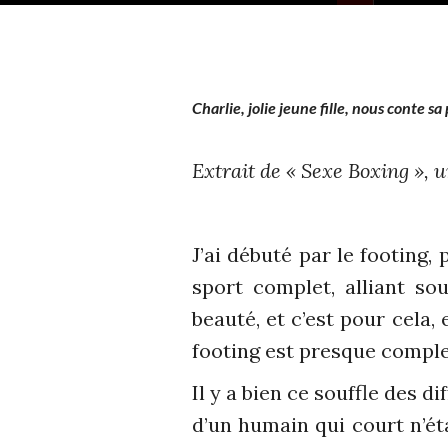
Charlie, jolie jeune fille, nous conte sa
Extrait de « Sexe Boxing », u
J’ai débuté par le footing, 
sport complet, alliant so
beauté, et c’est pour cela, 
footing est presque comple
Il y a bien ce souffle des di
d’un humain qui court n’ét