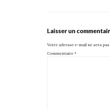
Laisser un commentai
Votre adresse e-mail ne sera pas 
Commentaire
*