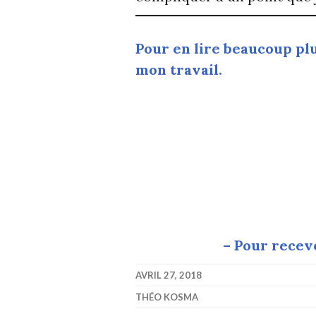
Pour en lire beaucoup plu
mon travail.
– Pour recevo
AVRIL 27, 2018
THÉO KOSMA