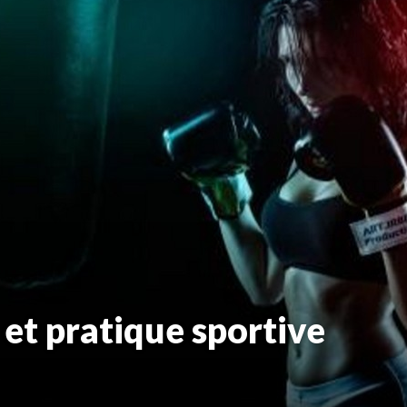
 et pratique sportive