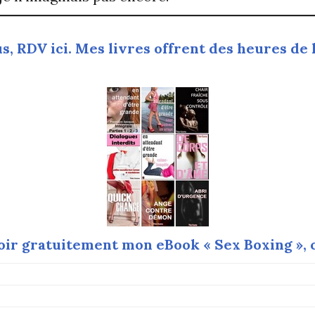
s, RDV ici. Mes livres offrent des heures de
ir gratuitement mon eBook « Sex Boxing », c’