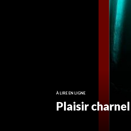
À LIRE EN LIGNE
Plaisir charnel