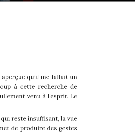
e aperçue qu’il me fallait un
ucoup à cette recherche de
ullement venu à l’esprit. Le
 qui reste insuffisant, la vue
rmet de produire des gestes