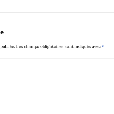
re
publiée.
Les champs obligatoires sont indiqués avec
*