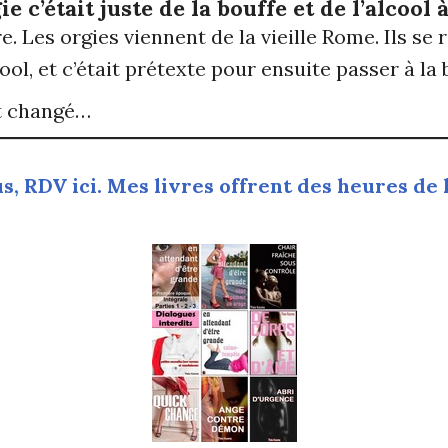
 c’était juste de la bouffe et de l’alcool 
e. Les orgies viennent de la vieille Rome. Ils se
cool, et c’était prétexte pour ensuite passer à la 
nt changé…
s, RDV ici. Mes livres offrent des heures de