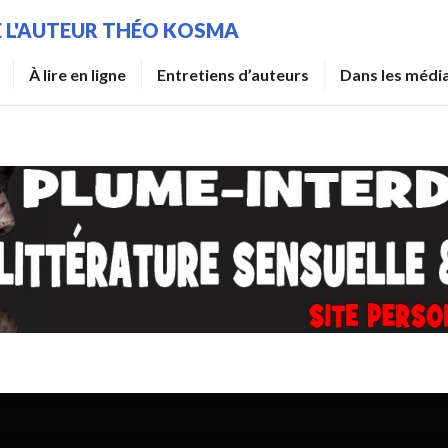
DE L'AUTEUR THÉO KOSMA
À lire en ligne
Entretiens d’auteurs
Dans les médi