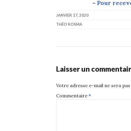
– Pour recevo
JANVIER 17, 2020
THÉO KOSMA
Laisser un commentai
Votre adresse e-mail ne sera pas 
Commentaire
*