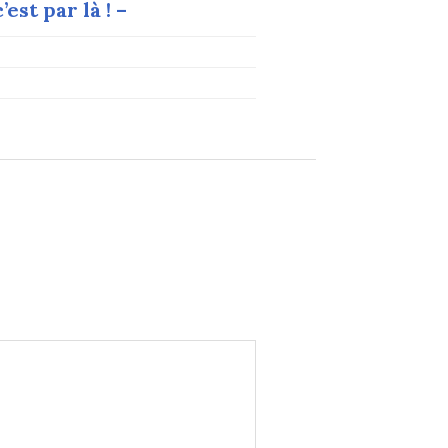
est par là ! –