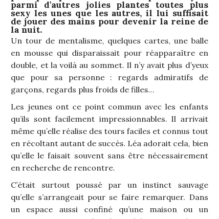
parmi d’autres jolies plantes toutes plus
sexy les unes que les autres, il lui suffisait
de jouer des mains pour devenir la reine de
la nuit.
Un tour de mentalisme, quelques cartes, une balle
en mousse qui disparaissait pour réapparaître en
double, et la voilà au sommet. Il n’y avait plus d’yeux
que pour sa personne : regards admiratifs de
garçons, regards plus froids de filles…
Les jeunes ont ce point commun avec les enfants
qu’ils sont facilement impressionnables. Il arrivait
même qu’elle réalise des tours faciles et connus tout
en récoltant autant de succès. Léa adorait cela, bien
qu’elle le faisait souvent sans être nécessairement
en recherche de rencontre.
C’était surtout poussé par un instinct sauvage
qu’elle s’arrangeait pour se faire remarquer. Dans
un espace aussi confiné qu’une maison ou un