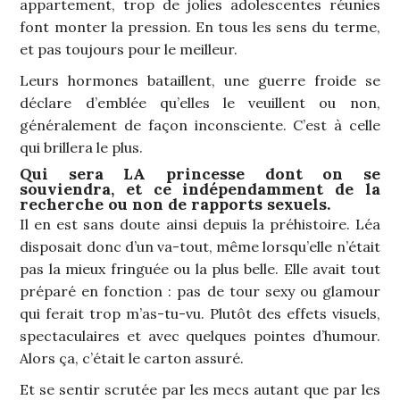
appartement, trop de jolies adolescentes réunies
font monter la pression. En tous les sens du terme,
et pas toujours pour le meilleur.
Leurs hormones bataillent, une guerre froide se
déclare d’emblée qu’elles le veuillent ou non,
généralement de façon inconsciente. C’est à celle
qui brillera le plus.
Qui sera LA princesse dont on se
souviendra, et ce indépendamment de la
recherche ou non de rapports sexuels.
Il en est sans doute ainsi depuis la préhistoire. Léa
disposait donc d’un va-tout, même lorsqu’elle n’était
pas la mieux fringuée ou la plus belle. Elle avait tout
préparé en fonction : pas de tour sexy ou glamour
qui ferait trop m’as-tu-vu. Plutôt des effets visuels,
spectaculaires et avec quelques pointes d’humour.
Alors ça, c’était le carton assuré.
Et se sentir scrutée par les mecs autant que par les