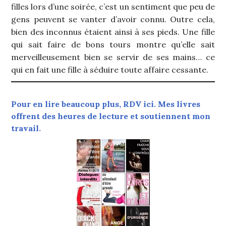
filles lors d’une soirée, c’est un sentiment que peu de
gens peuvent se vanter d’avoir connu. Outre cela,
bien des inconnus étaient ainsi à ses pieds. Une fille
qui sait faire de bons tours montre qu’elle sait
merveilleusement bien se servir de ses mains… ce
qui en fait une fille à séduire toute affaire cessante.
Pour en lire beaucoup plus, RDV ici. Mes livres
offrent des heures de lecture et soutiennent mon
travail.