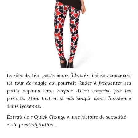
Le rêve de Léa, petite jeune fille très libérée : concevoir
un tour de magie qui pourrait l’aider à fréquenter ses
petits copains sans risquer d’être surprise par les
parents. Mais tout n’est pas simple dans l’existence
d’une lycéenne…
Extrait de « Quick Change », une histoire de sexualité
et de prestidigitation…