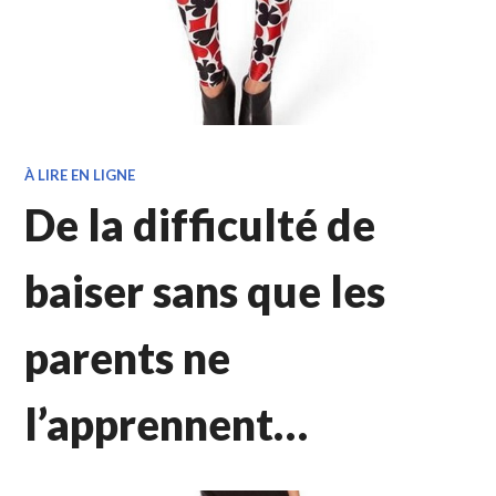
À LIRE EN LIGNE
De la difficulté de
baiser sans que les
parents ne
l’apprennent…