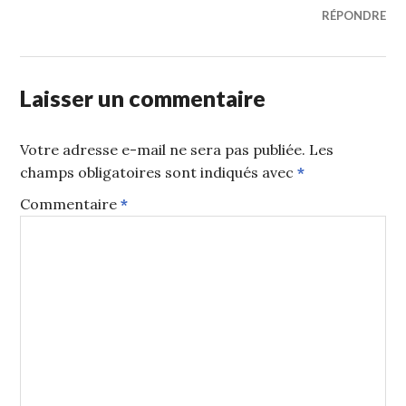
RÉPONDRE
Laisser un commentaire
Votre adresse e-mail ne sera pas publiée.
Les
champs obligatoires sont indiqués avec
*
Commentaire
*