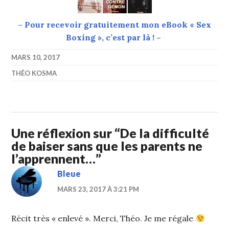
– Pour recevoir gratuitement mon eBook « Sex
Boxing », c’est par là ! –
MARS 10, 2017
THÉO KOSMA
Une réflexion sur “
De la difficulté
de baiser sans que les parents ne
l’apprennent…
”
Bleue
MARS 23, 2017 À 3:21 PM
Récit très « enlevé ». Merci, Théo. Je me régale