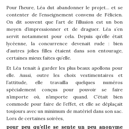
Pour l’heure, Léa dut abandonner le projet… et se
contenter de l’enseignement convenu de Félicien.
On dit souvent que l’art de l’illusion est un bon
moyen d’impressionner et de draguer. Léa s’en
servit notamment pour cela. Depuis qu’elle était
lycéenne, la concurrence devenait rude : bien
d’autres jolies filles étaient dans son entourage,
certaines mieux faites qu’elle.
Et Léa tenait à garder les plus beaux apollons pour
elle. Aussi, outre les choix vestimentaires et
l’attitude, elle travailla quelques numéros
spécialement conçus pour pouvoir se faire
n’importe où, n’importe quand. C’était bien
commode pour faire de l’effet, et elle se déplaçait
toujours avec un minimum de matériel dans son sac.
Lors de certaines soirées,
pour peu qu’elle se sente un peu anonyme