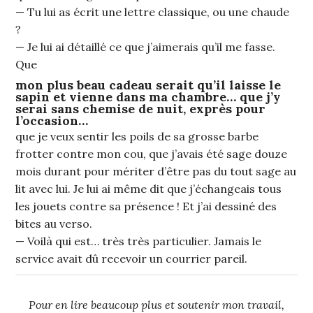
— Tu lui as écrit une lettre classique, ou une chaude
?
— Je lui ai détaillé ce que j’aimerais qu’il me fasse.
Que
mon plus beau cadeau serait qu’il laisse le
sapin et vienne dans ma chambre… que j’y
serai sans chemise de nuit, exprès pour
l’occasion…
que je veux sentir les poils de sa grosse barbe
frotter contre mon cou, que j’avais été sage douze
mois durant pour mériter d’être pas du tout sage au
lit avec lui. Je lui ai même dit que j’échangeais tous
les jouets contre sa présence ! Et j’ai dessiné des
bites au verso.
— Voilà qui est… très très particulier. Jamais le
service avait dû recevoir un courrier pareil.
Pour en lire beaucoup plus et soutenir mon travail,