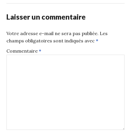
Laisser un commentaire
Votre adresse e-mail ne sera pas publiée.
Les
champs obligatoires sont indiqués avec
*
Commentaire
*