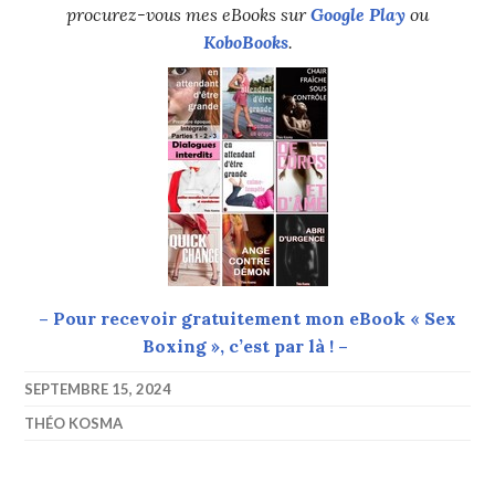
procurez-vous mes eBooks sur
Google Play
ou
KoboBooks
.
– Pour recevoir gratuitement mon eBook « Sex
Boxing », c’est par là ! –
SEPTEMBRE 15, 2024
THÉO KOSMA