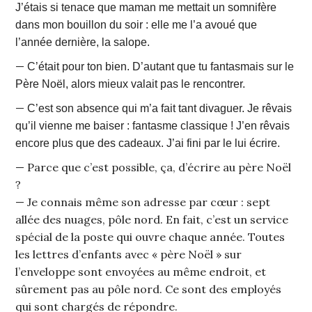
J’étais si tenace que maman me mettait un somnifère
dans mon bouillon du soir : elle me l’a avoué que
l’année dernière, la salope.
—
C’était pour ton bien. D’autant que tu fantasmais sur le
Père Noël, alors mieux valait pas le rencontrer.
—
C’est son absence qui m’a fait tant divaguer. Je rêvais
qu’il vienne me baiser : fantasme classique ! J’en rêvais
encore plus que des cadeaux. J’ai fini par le lui écrire.
— Parce que c’est possible, ça, d’écrire au père Noël
?
— Je connais même son adresse par cœur : sept
allée des nuages, pôle nord. En fait, c’est un service
spécial de la poste qui ouvre chaque année. Toutes
les lettres d’enfants avec « père Noël » sur
l’enveloppe sont envoyées au même endroit, et
sûrement pas au pôle nord. Ce sont des employés
qui sont chargés de répondre.