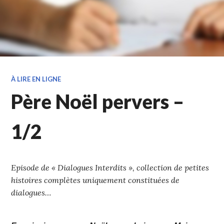
À LIRE EN LIGNE
Père Noël pervers –
1/2
Episode de « Dialogues Interdits », collection de petites
histoires complètes uniquement constituées de
dialogues…