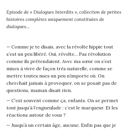
Episode de « Dialogues Interdits », collection de petites
histoires complètes uniquement constituées de
dialogues…
— Comme je te disais, avec la révolte hippie tout
s’est un peu libéré. Oui, révolte… Pas révolution
comme ils prétendaient. Avec ma sœur on s’est
mises à vivre de façon très naturelle, comme se
mettre toutes nues un peu n’importe où. On
cherchait jamais à provoquer, on se posait pas de
questions, maman disait rien.
— C’est souvent comme ça, enfants. On se permet
tout jusqu’à l’engueulade : c’est le marqueur. Et les
réactions autour de vous ?
— Jusqu’à un certain âge, aucune. Enfin pas que je