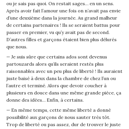
ou je sais pas quoi. On restait sages… en un sens.
Après avoir fait l’amour une fois on n’avait pas envie
d’une deuxième dans la journée. Au grand malheur
de certains partenaires ! Ils se seraient battus pour
passer en premier, vu qu’y avait pas de second.
D’autres filles et garçons étaient bien plus délurés
que nous.
— Je suis sûre que certains ados sont devenus
partouzards alors qu’ils seraient restés plus
raisonnables avec un peu plus de liberté ! Ils auraient
juste baisé à deux dans la chambre de chez l’un ou
l’autre et terminé. Alors que devoir coucher à
plusieurs en douce dans une même grande pièce, ça
donne des idées… Enfin, à certains.
— En même temps, cette même liberté a donné
possibilité aux garçons de nous sauter très tôt.
Trop de liberté ou pas assez, dur de trouver le juste