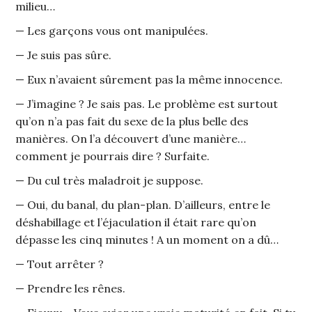
milieu…
— Les garçons vous ont manipulées.
— Je suis pas sûre.
— Eux n’avaient sûrement pas la même innocence.
— J’imagine ? Je sais pas. Le problème est surtout
qu’on n’a pas fait du sexe de la plus belle des
manières. On l’a découvert d’une manière…
comment je pourrais dire ? Surfaite.
— Du cul très maladroit je suppose.
— Oui, du banal, du plan-plan. D’ailleurs, entre le
déshabillage et l’éjaculation il était rare qu’on
dépasse les cinq minutes ! A un moment on a dû…
— Tout arrêter ?
— Prendre les rênes.