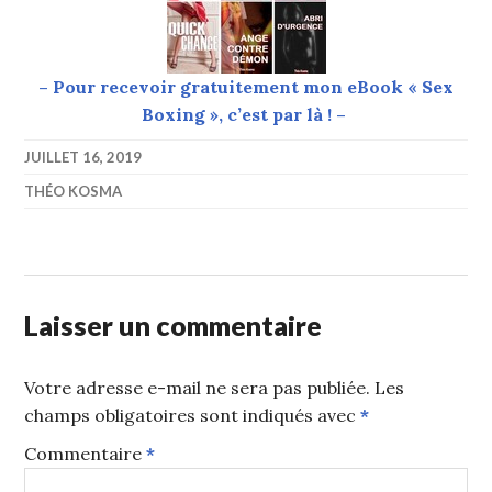
– Pour recevoir gratuitement mon eBook « Sex
Boxing », c’est par là ! –
JUILLET 16, 2019
THÉO KOSMA
Laisser un commentaire
Votre adresse e-mail ne sera pas publiée.
Les
champs obligatoires sont indiqués avec
*
Commentaire
*