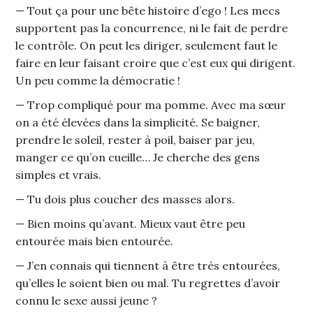
— Tout ça pour une bête histoire d’ego ! Les mecs
supportent pas la concurrence, ni le fait de perdre
le contrôle. On peut les diriger, seulement faut le
faire en leur faisant croire que c’est eux qui dirigent.
Un peu comme la démocratie !
— Trop compliqué pour ma pomme. Avec ma sœur
on a été élevées dans la simplicité. Se baigner,
prendre le soleil, rester à poil, baiser par jeu,
manger ce qu’on cueille… Je cherche des gens
simples et vrais.
— Tu dois plus coucher des masses alors.
— Bien moins qu’avant. Mieux vaut être peu
entourée mais bien entourée.
— J’en connais qui tiennent à être très entourées,
qu’elles le soient bien ou mal. Tu regrettes d’avoir
connu le sexe aussi jeune ?