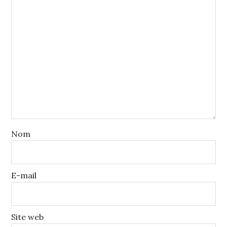
Nom
E-mail
Site web