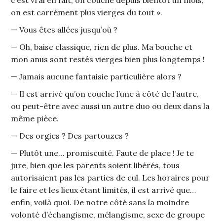
on est carrément plus vierges du tout ».
— Vous êtes allées jusqu’où ?
— Oh, baise classique, rien de plus. Ma bouche et
mon anus sont restés vierges bien plus longtemps !
— Jamais aucune fantaisie particulière alors ?
— Il est arrivé qu’on couche l’une à côté de l’autre,
ou peut-être avec aussi un autre duo ou deux dans la
même pièce.
— Des orgies ? Des partouzes ?
— Plutôt une… promiscuité. Faute de place ! Je te
jure, bien que les parents soient libérés, tous
autorisaient pas les parties de cul. Les horaires pour
le faire et les lieux étant limités, il est arrivé que…
enfin, voilà quoi. De notre côté sans la moindre
volonté d’échangisme, mélangisme, sexe de groupe