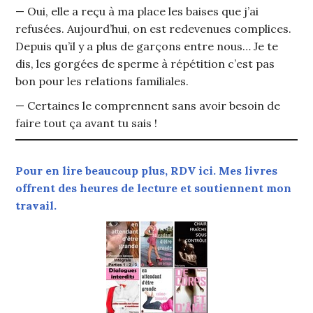
— Oui, elle a reçu à ma place les baises que j’ai
refusées. Aujourd’hui, on est redevenues complices.
Depuis qu’il y a plus de garçons entre nous… Je te
dis, les gorgées de sperme à répétition c’est pas
bon pour les relations familiales.
— Certaines le comprennent sans avoir besoin de
faire tout ça avant tu sais !
Pour en lire beaucoup plus, RDV ici. Mes livres
offrent des heures de lecture et soutiennent mon
travail.