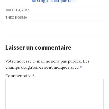
Boxing », c’est par là ! –
JUILLET 4, 2016
THÉO KOSMA
Laisser un commentaire
Votre adresse e-mail ne sera pas publiée.
Les
champs obligatoires sont indiqués avec
*
Commentaire
*