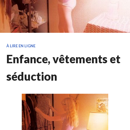
À LIRE EN LIGNE
Enfance, vêtements et
séduction