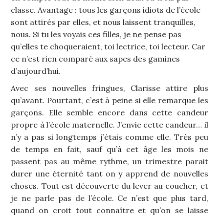
classe. Avantage : tous les garçons idiots de l’école
sont attirés par elles, et nous laissent tranquilles,
nous. Si tu les voyais ces filles, je ne pense pas
qu’elles te choqueraient, toi lectrice, toi lecteur. Car
ce n’est rien comparé aux sapes des gamines
d’aujourd’hui.
Avec ses nouvelles fringues, Clarisse attire plus
qu’avant. Pourtant, c’est à peine si elle remarque les
garçons. Elle semble encore dans cette candeur
propre à l’école maternelle. J’envie cette candeur… il
n’y a pas si longtemps j’étais comme elle. Très peu
de temps en fait, sauf qu’à cet âge les mois ne
passent pas au même rythme, un trimestre parait
durer une éternité tant on y apprend de nouvelles
choses. Tout est découverte du lever au coucher, et
je ne parle pas de l’école. Ce n’est que plus tard,
quand on croit tout connaître et qu’on se laisse