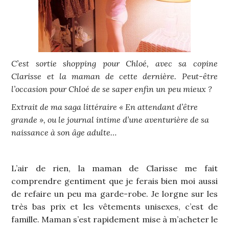
C’est sortie shopping pour Chloé, avec sa copine
Clarisse et la maman de cette dernière. Peut-être
l’occasion pour Chloé de se saper enfin un peu mieux ?
Extrait de ma saga littéraire « En attendant d’être
grande », ou le journal intime d’une aventurière de sa
naissance à son âge adulte…
L’air de rien, la maman de Clarisse me fait
comprendre gentiment que je ferais bien moi aussi
de refaire un peu ma garde-robe. Je lorgne sur les
très bas prix et les vêtements unisexes, c’est de
famille. Maman s’est rapidement mise à m’acheter le