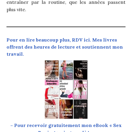
entraîner par la routine, que les années passent
plus vite.
Pour en lire beaucoup plus, RDV ici. Mes livres
offrent des heures de lecture et soutiennent mon
travail.
– Pour recevoir gratuitement mon eBook « Sex